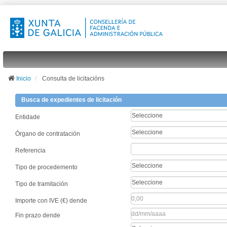
Inicio
Consulta de licitacións
Busca de expedientes de licitación
Seleccione
Entidade
Seleccione
Órgano de contratación
Referencia
Seleccione
Tipo de procedemento
Seleccione
Tipo de tramitación
Importe con IVE (€) dende
Fin prazo dende