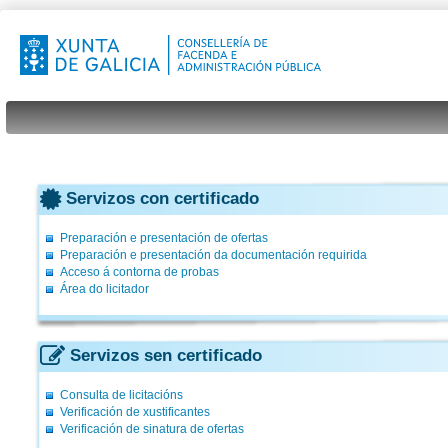
Servizos con certificado
Preparación e presentación de ofertas
Preparación e presentación da documentación requirida
Acceso á contorna de probas
Área do licitador
Servizos sen certificado
Consulta de licitacións
Verificación de xustificantes
Verificación de sinatura de ofertas