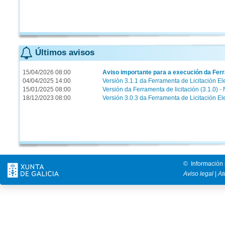
Últimos avisos
15/04/2026 08:00
Aviso importante para a execución da Ferr
04/04/2025 14:00
Versión 3.1.1 da Ferramenta de Licitación El
15/01/2025 08:00
Versión da Ferramenta de licitación (3.1.0) -
18/12/2023 08:00
Versión 3.0.3 da Ferramenta de Licitación El
© Información 
Aviso legal
|
At